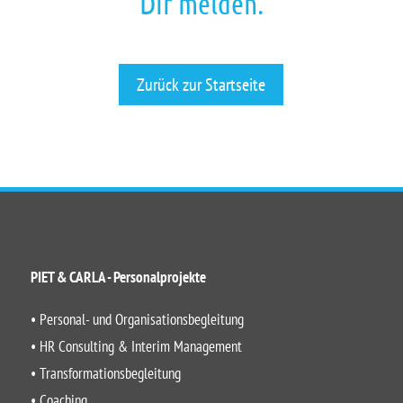
Dir melden.
Zurück zur Startseite
PIET & CARLA - Personalprojekte
• Personal- und Organisationsbegleitung
• HR Consulting & Interim Management
• Transformationsbegleitung
• Coaching