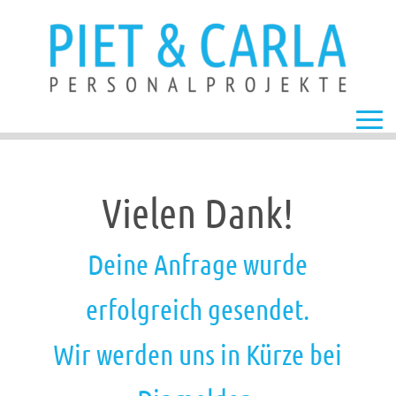
Vielen Dank!
Deine Anfrage wurde
erfolgreich gesendet.
Wir werden uns in Kürze bei